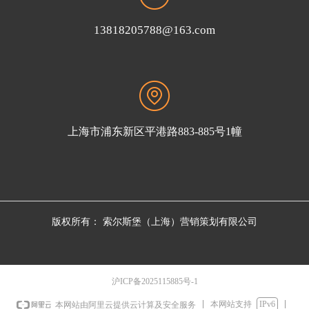
13818205788@163.com
上海市浦东新区平港路883-885号1幢
版权所有：
索尔斯堡（上海）营销策划有限公司
沪ICP备2025115885号-1
本网站支持
IPv6
本网站由阿里云提供云计算及安全服务