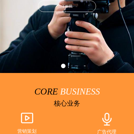
了解我
CORE
BUSINESS
核心业务
营销策划
广告代理