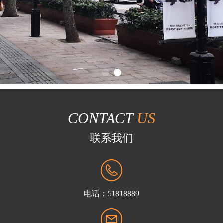
CONTACT
US
联系我们
电话：51818889
51818889