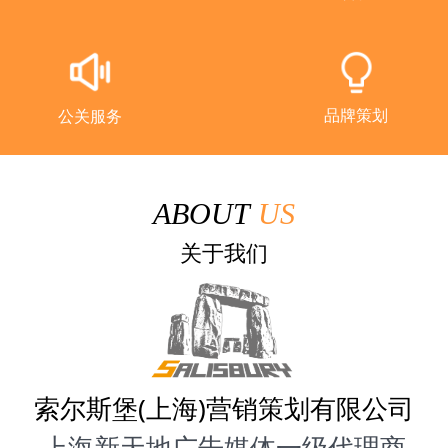
品牌策划
公关服务
ABOUT
US
关于我们
索尔斯堡(上海)营销策划有限公司