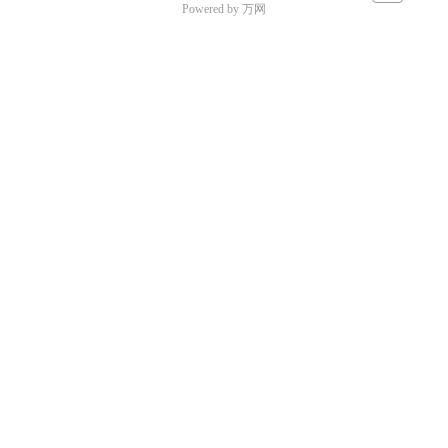
Powered by 万网