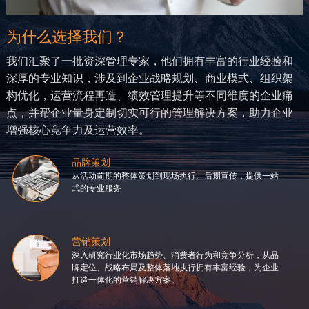
为什么选择我们？
我们汇聚了一批资深管理专家，他们拥有丰富的行业经验和
深厚的专业知识，涉及到企业战略规划、商业模式、组织架
构优化，运营流程再造、绩效管理提升等不同维度的企业痛
点，并帮企业量身定制切实可行的管理解决方案，助力企业
增强核心竞争力及运营效率。
品牌策划
从活动前期的整体策划到现场执行、后期宣传，提供一站
式的专业服务
营销策划
深入研究行业化市场趋势、消费者行为和竞争分析，从品
牌定位、战略布局及整体落地执行拥有丰富经验，为企业
打造一体化的营销解决方案。