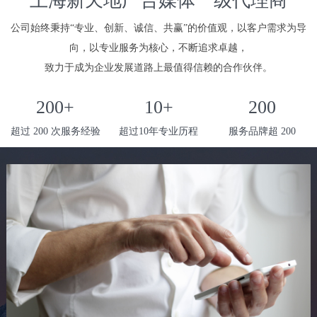
上海新天地广告媒体一级代理商
公司始终秉持“专业、创新、诚信、共赢”的价值观，以客户需求为导
向，以专业服务为核心，不断追求卓越，
致力于成为企业发展道路上最值得信赖的合作伙伴。
200+
10+
200
超过 200 次服务经验
超过10年专业历程
服务品牌超 200