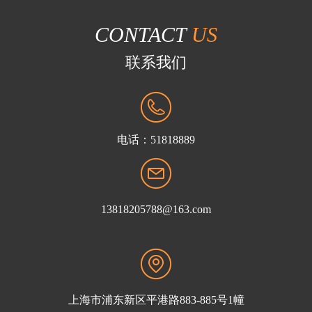
CONTACT
US
联系我们
电话：51818889
51818889
13818205788@163.com
上海市浦东新区平港路883-885号1幢